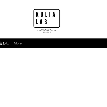
合わせ
More