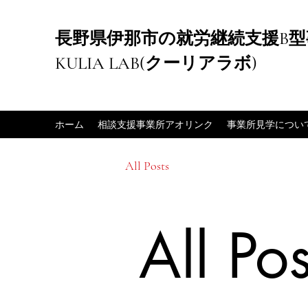
長野県伊那市の就労継続支援B型
KULIA LAB(クーリアラボ)
ホーム
相談支援事業所アオリンク
事業所見学につい
All Posts
All Pos