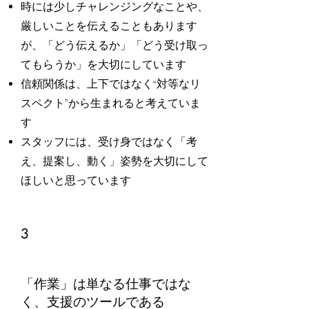
時には少しチャレンジングなことや、
厳しいことを伝えることもあります
が、「どう伝えるか」「どう受け取っ
てもらうか」を大切にしています
信頼関係は、上下ではなく“対等なリ
スペクト”から生まれると考えていま
す
スタッフには、受け身ではなく「考
え、提案し、動く」姿勢を大切にして
ほしいと思っています
3
「作業」は単なる仕事ではな
く、支援のツールである