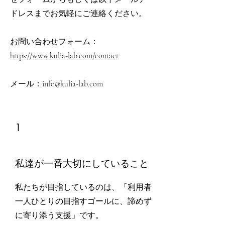
ドレスまでお気軽にご連絡ください。
​お問い合わせフォーム：
https://www.kulia-lab.com/contact
​メール：
info@kulia-lab.com
1
私達が一番大切にしていること
私たちが目指しているのは、「利用者
一人ひとりの目指すゴールに、諦めず
に寄り添う支援」です。