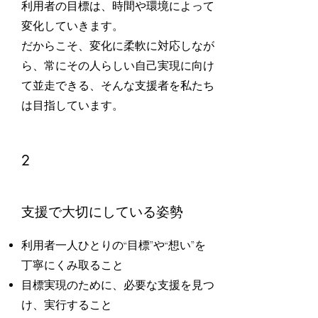
利用者の目標は、時間や環境によって
変化していきます。
だからこそ、変化に柔軟に対応しなが
ら、常にその人らしい自己実現に向け
て並走できる、そんな支援者を私たち
は目指しています。
2
支援で大切にしている姿勢
利用者一人ひとりの“目標”や“想い”を
丁寧にくみ取ること
目標実現のために、必要な支援を見つ
け、実行すること