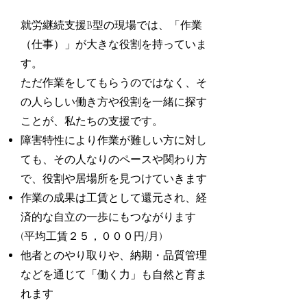
就労継続支援B型の現場では、「作業
（仕事）」が大きな役割を持っていま
す。
ただ作業をしてもらうのではなく、そ
の人らしい働き方や役割を一緒に探す
ことが、私たちの支援です。
障害特性により作業が難しい方に対し
ても、その人なりのペースや関わり方
で、役割や居場所を見つけていきます
作業の成果は工賃として還元され、経
済的な自立の一歩にもつながります
(平均工賃２５，０００円/月)
他者とのやり取りや、納期・品質管理
などを通じて「働く力」も自然と育ま
れます