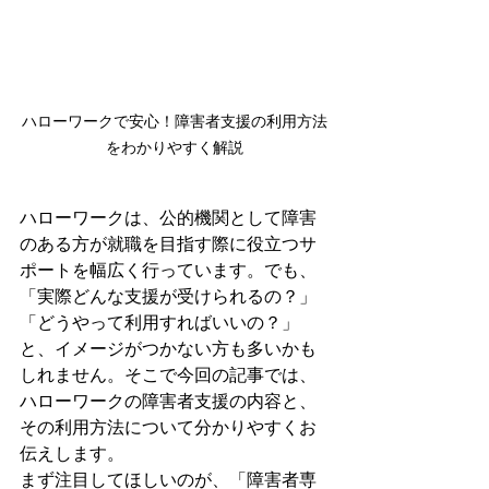
ハローワークで安心！障害者支援の利用方法
をわかりやすく解説
ハローワークは、公的機関として障害
のある方が就職を目指す際に役立つサ
ポートを幅広く行っています。でも、
「実際どんな支援が受けられるの？」
「どうやって利用すればいいの？」
と、イメージがつかない方も多いかも
しれません。そこで今回の記事では、
ハローワークの障害者支援の内容と、
その利用方法について分かりやすくお
伝えします。
まず注目してほしいのが、「障害者専