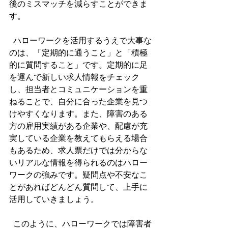
後のミスマッチを減らすことができま
す。
  ハローワークを活用するうえで大事な
のは、「定期的に通うこと」と「積極
的に質問すること」です。定期的に足
を運んで新しい求人情報をチェック
し、担当者とコミュニケーションを重
ねることで、自分に合った企業を見つ
けやすくなります。また、障害のある
方の雇用実績がある企業や、配慮が充
実している企業を教えてもらえる場合
もあるため、求人票だけでは分からな
いリアルな情報を得られるのはハロー
ワークの強みです。疑問点や不安なこ
とがあればどんどん質問して、上手に
活用していきましょう。
  このように、ハローワークでは障害者